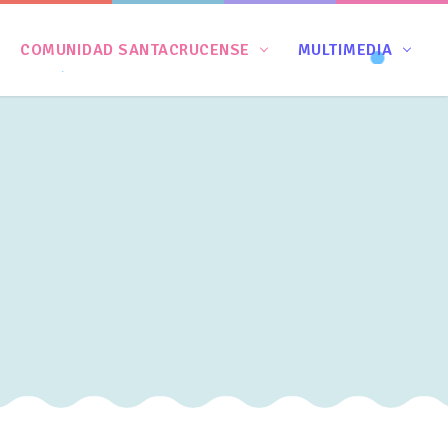
COMUNIDAD SANTACRUCENSE
MULTIMEDIA
S