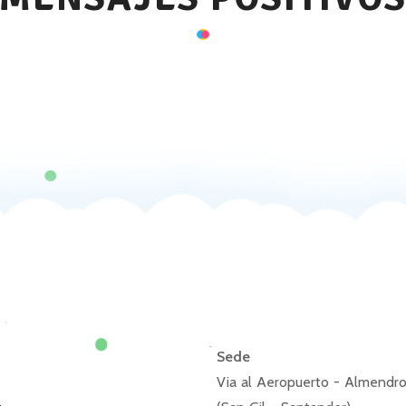
Sede
Via al Aeropuerto - Almendro