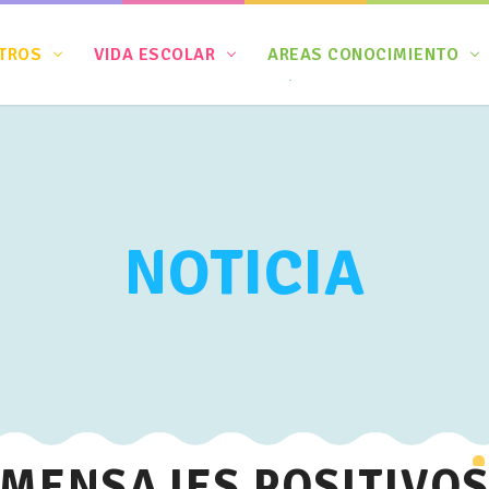
TROS
VIDA ESCOLAR
AREAS CONOCIMIENTO
NOTICIA
MENSAJES POSITIVO