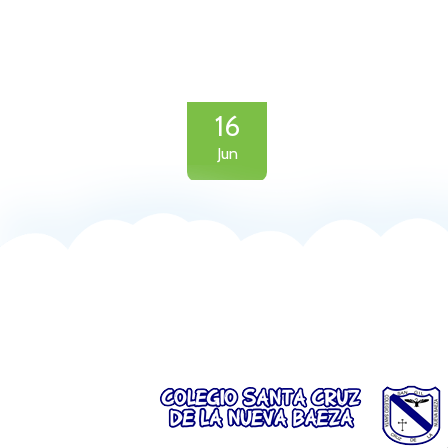
16
Jun