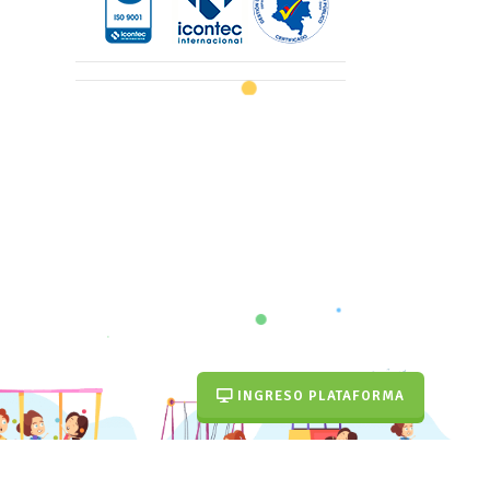
INGRESO PLATAFORMA