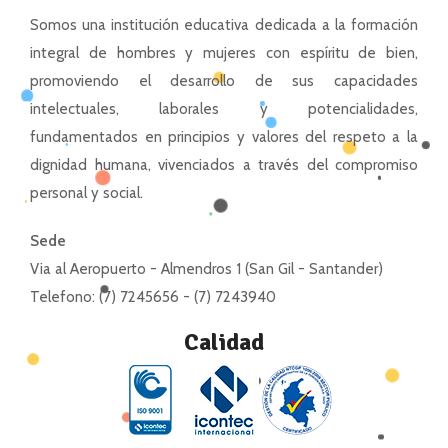
Somos una institución educativa dedicada a la formación
integral de hombres y mujeres con espíritu de bien,
promoviendo el desarrollo de sus capacidades
intelectuales, laborales y potencialidades,
fundamentados en principios y valores del respeto a la
dignidad humana, vivenciados a través del compromiso
personal y social.
Sede
Via al Aeropuerto - Almendros 1 (San Gil - Santander)
Telefono: (7) 7245656 - (7) 7243940
Calidad