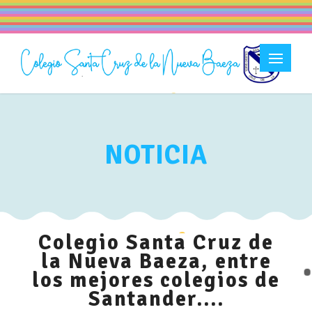
NOTICIA
Colegio Santa Cruz de
la Nueva Baeza, entre
los mejores colegios de
Santander....