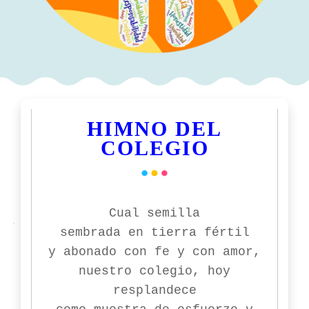
HIMNO DEL
COLEGIO
Cual semilla
sembrada en tierra fértil
y abonado con fe y con amor,
nuestro colegio, hoy
resplandece