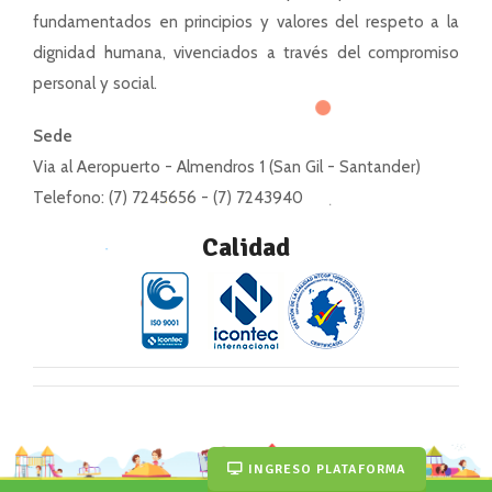
fundamentados en principios y valores del respeto a la
dignidad humana, vivenciados a través del compromiso
personal y social.
Sede
Via al Aeropuerto - Almendros 1 (San Gil - Santander)
Telefono: (7) 7245656 - (7) 7243940
Calidad
INGRESO PLATAFORMA