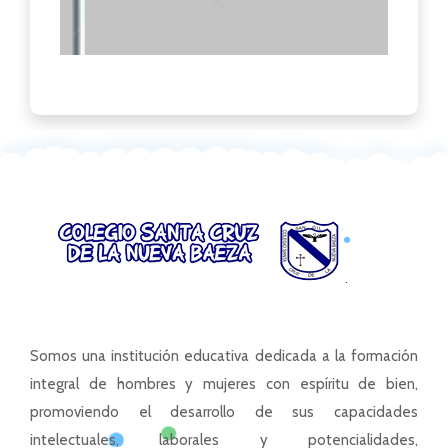
Somos una institución educativa dedicada a la formación
integral de hombres y mujeres con espíritu de bien,
promoviendo el desarrollo de sus capacidades
intelectuales, laborales y potencialidades,