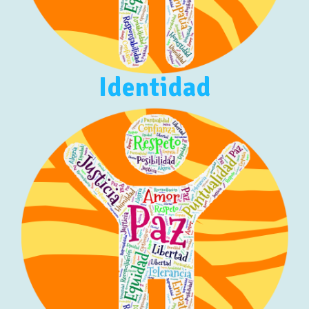
Identidad