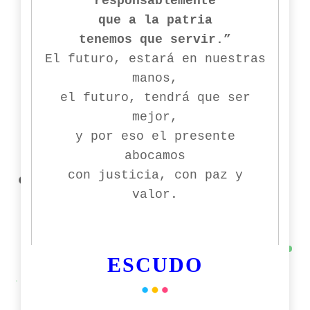
responsablemente
que a la patria
tenemos que servir.”
El futuro, estará en nuestras
manos,
el futuro, tendrá que ser
mejor,
y por eso el presente
abocamos
con justicia, con paz y
valor.
ESCUDO