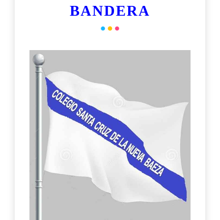
BANDERA