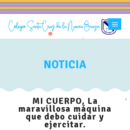
NOTICIA
MI CUERPO, La
maravillosa máquina
que debo cuidar y
ejercitar.