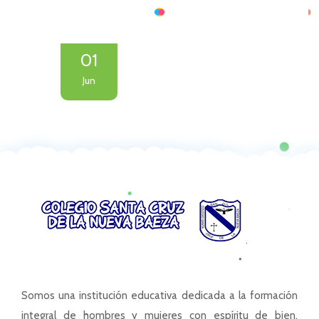
01
Jun
Somos una institución educativa dedicada a la formación
integral de hombres y mujeres con espíritu de bien,