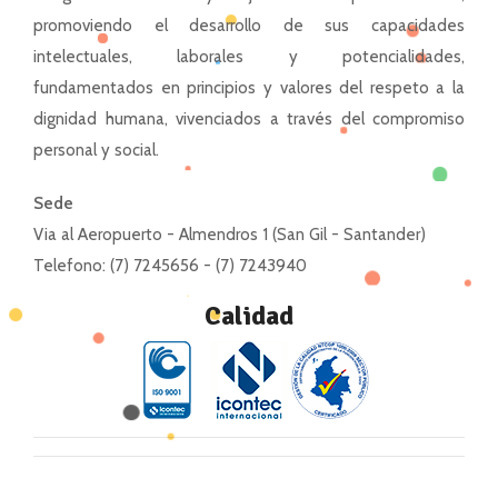
promoviendo el desarrollo de sus capacidades
intelectuales, laborales y potencialidades,
fundamentados en principios y valores del respeto a la
dignidad humana, vivenciados a través del compromiso
personal y social.
Sede
Via al Aeropuerto - Almendros 1 (San Gil - Santander)
Telefono: (7) 7245656 - (7) 7243940
Calidad