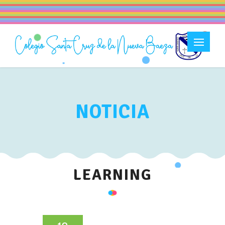
NOTICIA
LEARNING