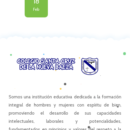
18
Feb
Somos una institución educativa dedicada a la formación
integral de hombres y mujeres con espíritu de bien,
promoviendo el desarrollo de sus capacidades
intelectuales, laborales y potencialidades,
fundamentados en principios y valores del respeto a la