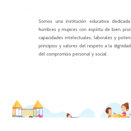
Somos una institución educativa dedicada
hombres y mujeres con espíritu de bien, pro
capacidades intelectuales, laborales y pote
principios y valores del respeto a la dignida
del compromiso personal y social.