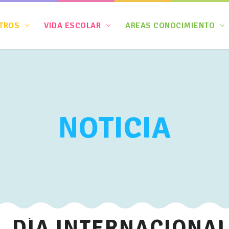
TROS
VIDA ESCOLAR
AREAS CONOCIMIENTO
NOTICIA
il. DÍA INTERNACIONA