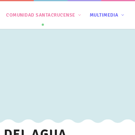
COMUNIDAD SANTACRUCENSE
MULTIMEDIA
L DEL AGUA