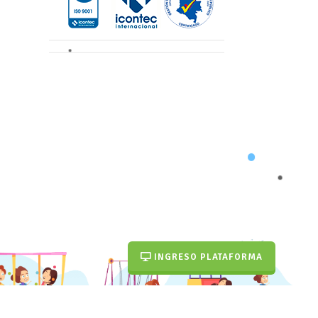
INGRESO PLATAFORMA