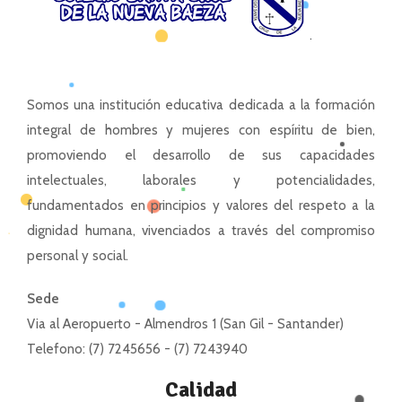
Somos una institución educativa dedicada a la formación
integral de hombres y mujeres con espíritu de bien,
promoviendo el desarrollo de sus capacidades
intelectuales, laborales y potencialidades,
fundamentados en principios y valores del respeto a la
dignidad humana, vivenciados a través del compromiso
personal y social.
Sede
Via al Aeropuerto - Almendros 1 (San Gil - Santander)
Telefono: (7) 7245656 - (7) 7243940
Calidad