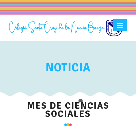
NOTICIA
MES DE CIENCIAS
SOCIALES