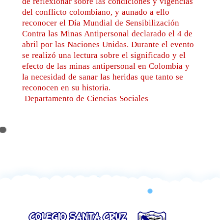
de reflexionar sobre las condiciones y vigencias
del conflicto colombiano, y aunado a ello
reconocer el Día Mundial de Sensibilización
Contra las Minas Antipersonal declarado el 4 de
abril por las Naciones Unidas. Durante el evento
se realizó una lectura sobre el significado y el
efecto de las minas antipersonal en Colombia y
la necesidad de sanar las heridas que tanto se
reconocen en su historia.
Departamento de Ciencias Sociales