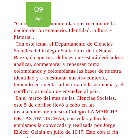
09
Apr
"Colombia: en camino a la construcción de la
nación del bicentenario. Identidad, cultura e
historia".
Con este lema, el Departamento de Ciencias
Sociales del Colegio Santa Cruz de la Nueva
Baeza, da apertura del mes que estará dedicado a
analizar, conmemorar y repensar como
colombianos y colombianas las bases de nuestra
identidad y a cuestionar nuestro contexto,
teniendo en cuenta la historia de la violencia y el
conflicto armado que envuelve al país.
En el marco del mes de las Ciencias Sociales,
este 5 de abril se llevó a cabo en las
instalaciones de nuestro Colegio LA MARCHA
DE LAS ANTORCHAS, con velas y faroles
emulamos la convocada y realizada por Jorge
Eliécer Gaitán en julio de 1947. Esto con el fin